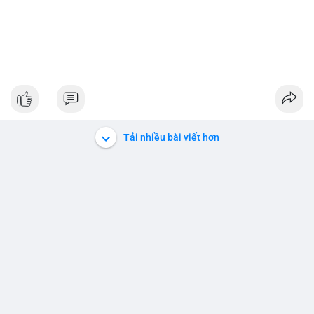
Tải nhiều bài viết hơn