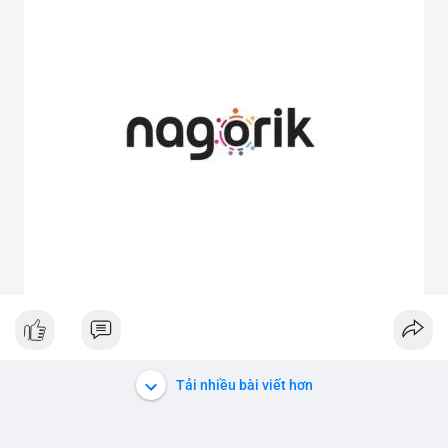
Tải nhiều bài viết hơn