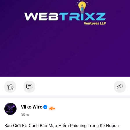
Vlike Wire
35 m
Báo Giới EU Cảnh Báo Mạo Hiểm Phishing Trong Kế Hoạch