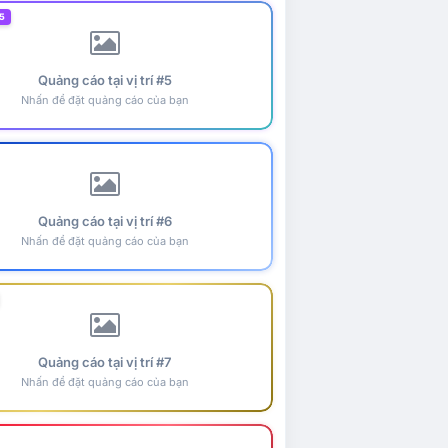
5
Quảng cáo tại vị trí #5
Nhấn để đặt quảng cáo của bạn
Quảng cáo tại vị trí #6
Nhấn để đặt quảng cáo của bạn
Quảng cáo tại vị trí #7
Nhấn để đặt quảng cáo của bạn