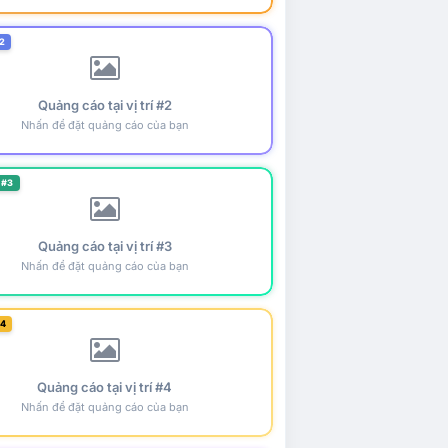
2
Quảng cáo tại vị trí #2
Nhấn để đặt quảng cáo của bạn
 #3
Quảng cáo tại vị trí #3
Nhấn để đặt quảng cáo của bạn
#4
Quảng cáo tại vị trí #4
Nhấn để đặt quảng cáo của bạn