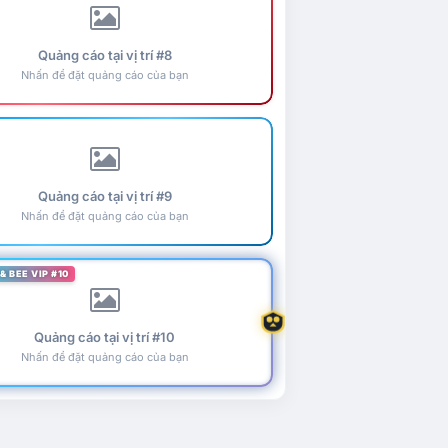
Quảng cáo tại vị trí #8
Nhấn để đặt quảng cáo của bạn
Quảng cáo tại vị trí #9
Nhấn để đặt quảng cáo của bạn
& BEE VIP #10
Quảng cáo tại vị trí #10
Nhấn để đặt quảng cáo của bạn