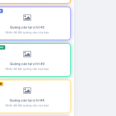
2
Quảng cáo tại vị trí #2
Nhấn để đặt quảng cáo của bạn
 #3
Quảng cáo tại vị trí #3
Nhấn để đặt quảng cáo của bạn
#4
Quảng cáo tại vị trí #4
Nhấn để đặt quảng cáo của bạn