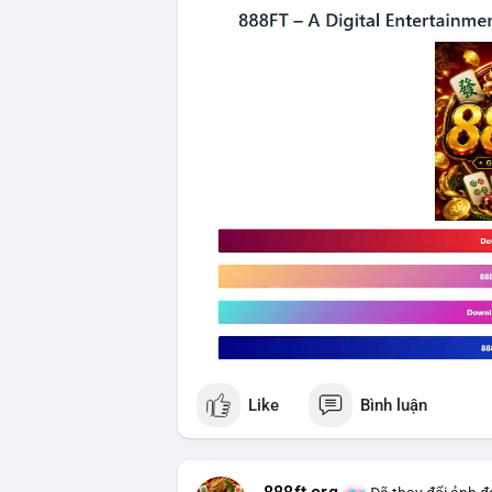
Like
Bình luận