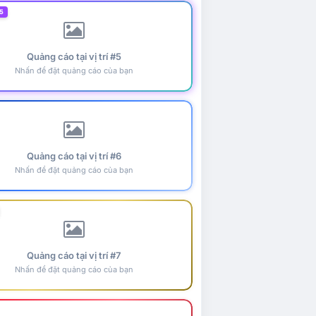
5
Quảng cáo tại vị trí #5
Nhấn để đặt quảng cáo của bạn
Quảng cáo tại vị trí #6
Nhấn để đặt quảng cáo của bạn
Quảng cáo tại vị trí #7
Nhấn để đặt quảng cáo của bạn