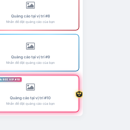
Quảng cáo tại vị trí #8
Nhấn để đặt quảng cáo của bạn
Quảng cáo tại vị trí #9
Nhấn để đặt quảng cáo của bạn
& BEE VIP #10
Quảng cáo tại vị trí #10
Nhấn để đặt quảng cáo của bạn