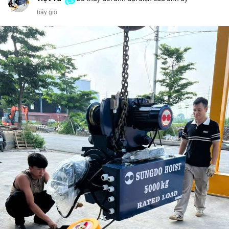
bây giờ