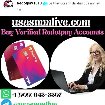
Redotpay1010
Đã thay đổi ảnh đại diện của anh ấy
7 giờ