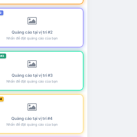
2
Quảng cáo tại vị trí #2
Nhấn để đặt quảng cáo của bạn
 #3
Quảng cáo tại vị trí #3
Nhấn để đặt quảng cáo của bạn
#4
Quảng cáo tại vị trí #4
Nhấn để đặt quảng cáo của bạn