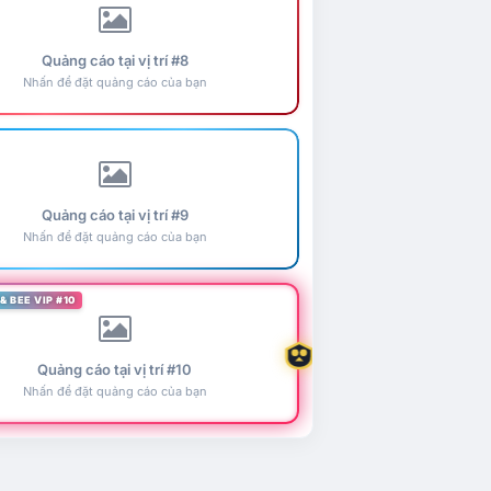
Quảng cáo tại vị trí #8
Nhấn để đặt quảng cáo của bạn
Quảng cáo tại vị trí #9
Nhấn để đặt quảng cáo của bạn
& BEE VIP #10
Quảng cáo tại vị trí #10
Nhấn để đặt quảng cáo của bạn