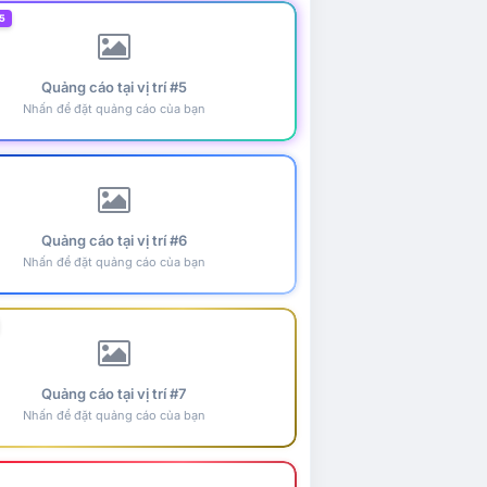
5
Quảng cáo tại vị trí #5
Nhấn để đặt quảng cáo của bạn
Quảng cáo tại vị trí #6
Nhấn để đặt quảng cáo của bạn
Quảng cáo tại vị trí #7
Nhấn để đặt quảng cáo của bạn