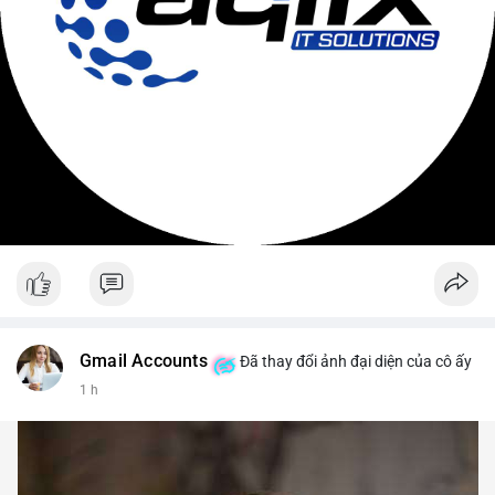
Gmail Accounts
Đã thay đổi ảnh đại diện của cô ấy
1 h