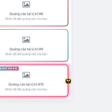
Quảng cáo tại vị trí #8
Nhấn để đặt quảng cáo của bạn
Quảng cáo tại vị trí #9
Nhấn để đặt quảng cáo của bạn
& BEE VIP #10
Quảng cáo tại vị trí #10
Nhấn để đặt quảng cáo của bạn