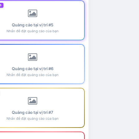
5
Quảng cáo tại vị trí #5
Nhấn để đặt quảng cáo của bạn
Quảng cáo tại vị trí #6
Nhấn để đặt quảng cáo của bạn
Quảng cáo tại vị trí #7
Nhấn để đặt quảng cáo của bạn