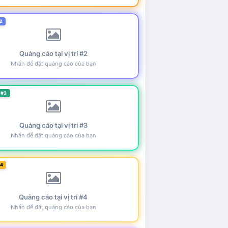
2
Quảng cáo tại vị trí #2
Nhấn để đặt quảng cáo của bạn
 #3
Quảng cáo tại vị trí #3
Nhấn để đặt quảng cáo của bạn
#4
Quảng cáo tại vị trí #4
Nhấn để đặt quảng cáo của bạn