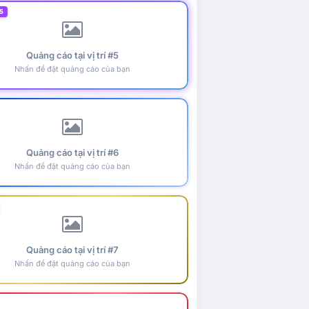
5
Quảng cáo tại vị trí #5
Nhấn để đặt quảng cáo của bạn
Quảng cáo tại vị trí #6
Nhấn để đặt quảng cáo của bạn
Quảng cáo tại vị trí #7
Nhấn để đặt quảng cáo của bạn