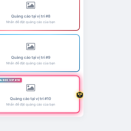
Quảng cáo tại vị trí #8
Nhấn để đặt quảng cáo của bạn
Quảng cáo tại vị trí #9
Nhấn để đặt quảng cáo của bạn
& BEE VIP #10
Quảng cáo tại vị trí #10
Nhấn để đặt quảng cáo của bạn