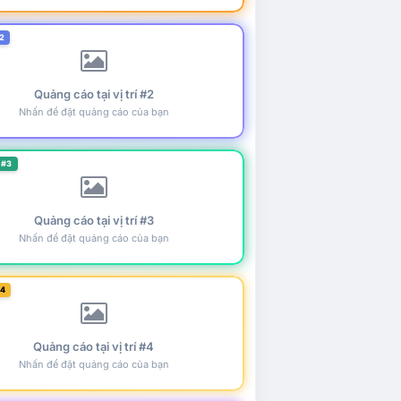
2
Quảng cáo tại vị trí #2
Nhấn để đặt quảng cáo của bạn
 #3
Quảng cáo tại vị trí #3
Nhấn để đặt quảng cáo của bạn
#4
Quảng cáo tại vị trí #4
Nhấn để đặt quảng cáo của bạn