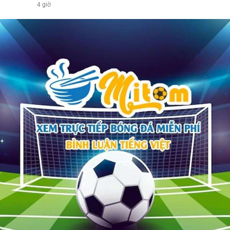
4 giờ