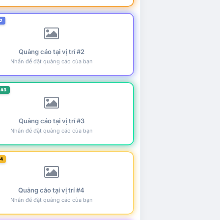
2
Quảng cáo tại vị trí #2
Nhấn để đặt quảng cáo của bạn
 #3
Quảng cáo tại vị trí #3
Nhấn để đặt quảng cáo của bạn
#4
Quảng cáo tại vị trí #4
Nhấn để đặt quảng cáo của bạn