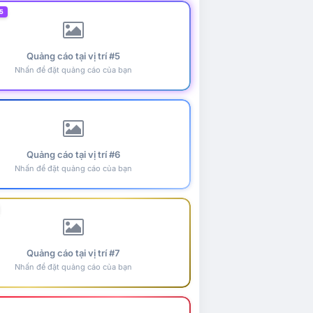
5
Quảng cáo tại vị trí #5
Nhấn để đặt quảng cáo của bạn
Quảng cáo tại vị trí #6
Nhấn để đặt quảng cáo của bạn
Quảng cáo tại vị trí #7
Nhấn để đặt quảng cáo của bạn