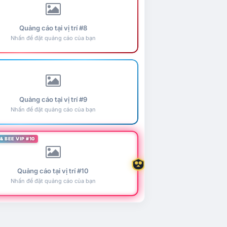
Quảng cáo tại vị trí #8
Nhấn để đặt quảng cáo của bạn
Quảng cáo tại vị trí #9
Nhấn để đặt quảng cáo của bạn
& BEE VIP #10
Quảng cáo tại vị trí #10
Nhấn để đặt quảng cáo của bạn