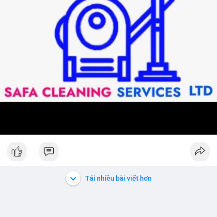
Tải nhiều bài viết hơn