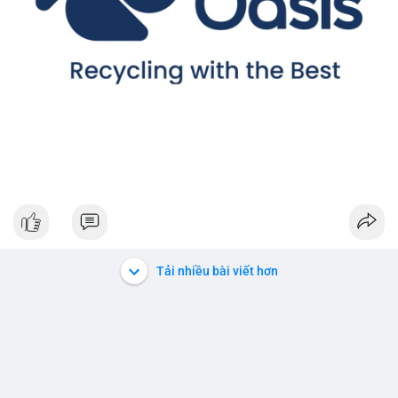
Tải nhiều bài viết hơn