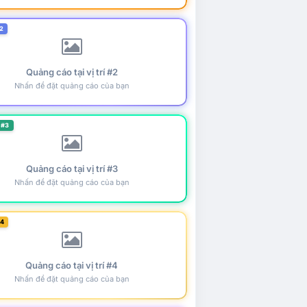
2
Quảng cáo tại vị trí #2
Nhấn để đặt quảng cáo của bạn
 #3
Quảng cáo tại vị trí #3
Nhấn để đặt quảng cáo của bạn
#4
Quảng cáo tại vị trí #4
Nhấn để đặt quảng cáo của bạn