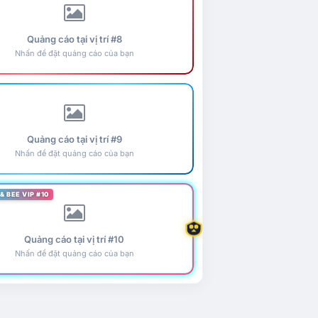
Quảng cáo tại vị trí #8
Nhấn để đặt quảng cáo của bạn
Quảng cáo tại vị trí #9
Nhấn để đặt quảng cáo của bạn
& BEE VIP #10
Quảng cáo tại vị trí #10
Nhấn để đặt quảng cáo của bạn