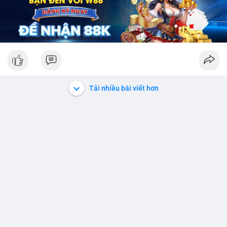
Tải nhiều bài viết hơn