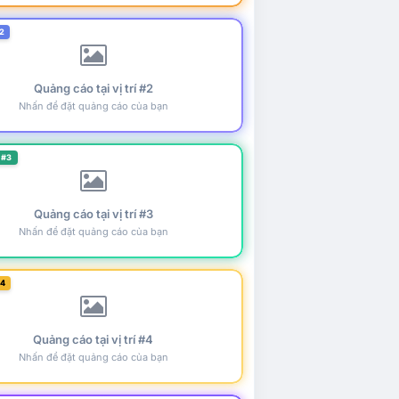
2
Quảng cáo tại vị trí #2
Nhấn để đặt quảng cáo của bạn
 #3
Quảng cáo tại vị trí #3
Nhấn để đặt quảng cáo của bạn
#4
Quảng cáo tại vị trí #4
Nhấn để đặt quảng cáo của bạn