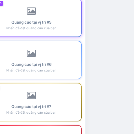
5
Quảng cáo tại vị trí #5
Nhấn để đặt quảng cáo của bạn
Quảng cáo tại vị trí #6
Nhấn để đặt quảng cáo của bạn
Quảng cáo tại vị trí #7
Nhấn để đặt quảng cáo của bạn