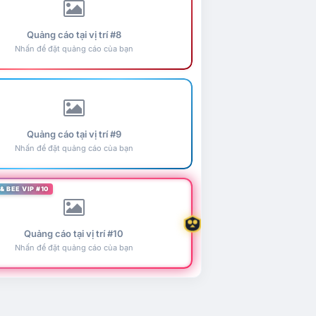
Quảng cáo tại vị trí #8
Nhấn để đặt quảng cáo của bạn
Quảng cáo tại vị trí #9
Nhấn để đặt quảng cáo của bạn
& BEE VIP #10
Quảng cáo tại vị trí #10
Nhấn để đặt quảng cáo của bạn