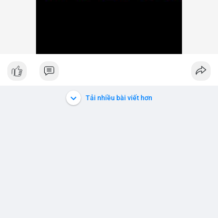
Tải nhiều bài viết hơn