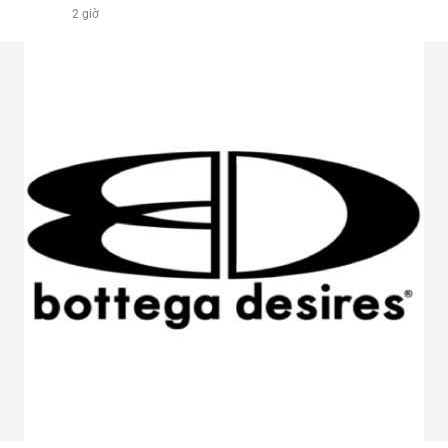
2 giờ