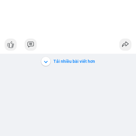
Tải nhiều bài viết hơn