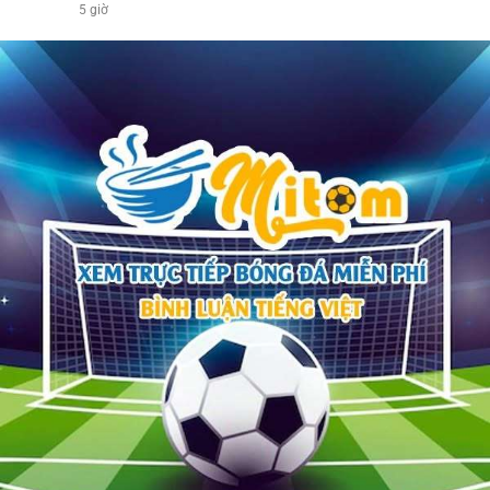
5 giờ