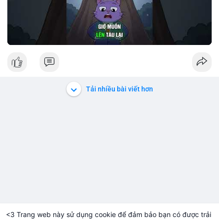
Tải nhiều bài viết hơn
<3 Trang web này sử dụng cookie để đảm bảo bạn có được trải