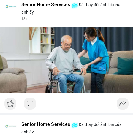
Senior Home Services
Đã thay đổi ảnh bìa của
anh ấy
13 m
Senior Home Services
Đã thay đổi ảnh bìa của
anh ấy