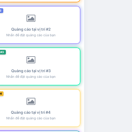
2
Quảng cáo tại vị trí #2
Nhấn để đặt quảng cáo của bạn
 #3
Quảng cáo tại vị trí #3
Nhấn để đặt quảng cáo của bạn
#4
Quảng cáo tại vị trí #4
Nhấn để đặt quảng cáo của bạn