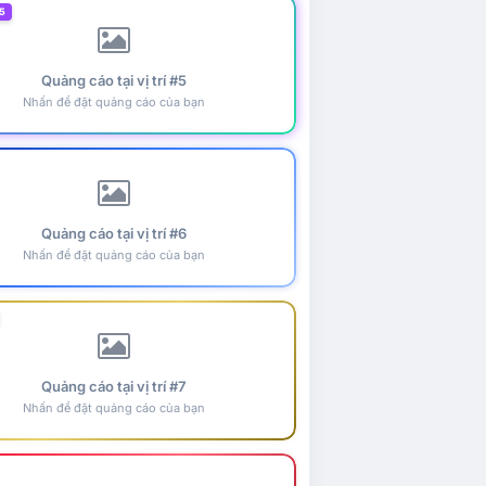
5
Quảng cáo tại vị trí #5
Nhấn để đặt quảng cáo của bạn
Quảng cáo tại vị trí #6
Nhấn để đặt quảng cáo của bạn
Quảng cáo tại vị trí #7
Nhấn để đặt quảng cáo của bạn