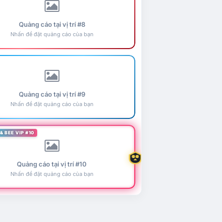
Quảng cáo tại vị trí #8
Nhấn để đặt quảng cáo của bạn
Quảng cáo tại vị trí #9
Nhấn để đặt quảng cáo của bạn
& BEE VIP #10
Quảng cáo tại vị trí #10
Nhấn để đặt quảng cáo của bạn