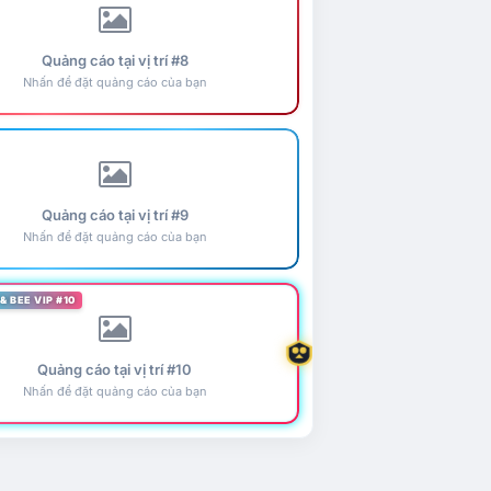
Quảng cáo tại vị trí #8
Nhấn để đặt quảng cáo của bạn
Quảng cáo tại vị trí #9
Nhấn để đặt quảng cáo của bạn
& BEE VIP #10
Quảng cáo tại vị trí #10
Nhấn để đặt quảng cáo của bạn