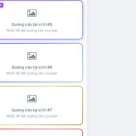
5
Quảng cáo tại vị trí #5
Nhấn để đặt quảng cáo của bạn
Quảng cáo tại vị trí #6
Nhấn để đặt quảng cáo của bạn
Quảng cáo tại vị trí #7
Nhấn để đặt quảng cáo của bạn