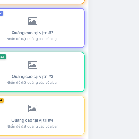
2
Quảng cáo tại vị trí #2
Nhấn để đặt quảng cáo của bạn
 #3
Quảng cáo tại vị trí #3
Nhấn để đặt quảng cáo của bạn
#4
Quảng cáo tại vị trí #4
Nhấn để đặt quảng cáo của bạn