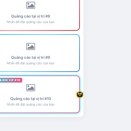
Quảng cáo tại vị trí #8
Nhấn để đặt quảng cáo của bạn
Quảng cáo tại vị trí #9
Nhấn để đặt quảng cáo của bạn
& BEE VIP #10
Quảng cáo tại vị trí #10
Nhấn để đặt quảng cáo của bạn