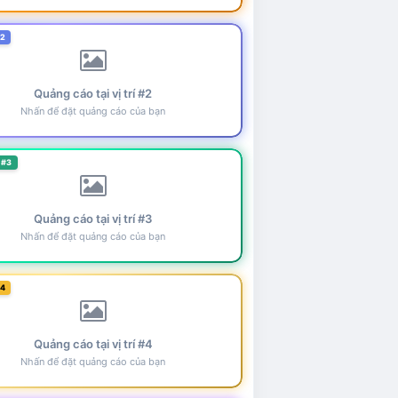
#2
Quảng cáo tại vị trí #2
Nhấn để đặt quảng cáo của bạn
 #3
Quảng cáo tại vị trí #3
Nhấn để đặt quảng cáo của bạn
#4
Quảng cáo tại vị trí #4
Nhấn để đặt quảng cáo của bạn