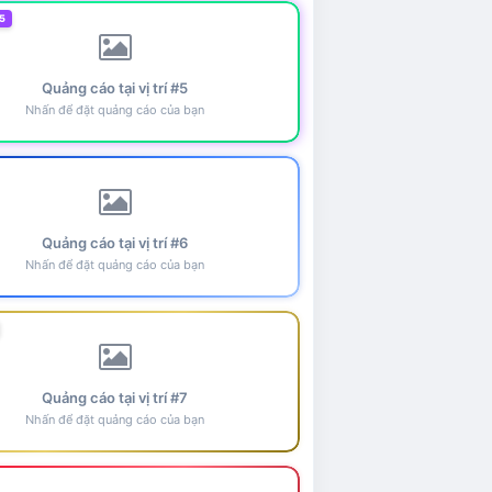
5
Quảng cáo tại vị trí #5
Nhấn để đặt quảng cáo của bạn
Quảng cáo tại vị trí #6
Nhấn để đặt quảng cáo của bạn
Quảng cáo tại vị trí #7
Nhấn để đặt quảng cáo của bạn