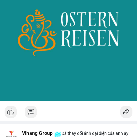
Vihang Group
Đã thay đổi ảnh đại diện của anh ấy