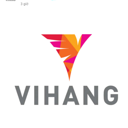
3 giờ