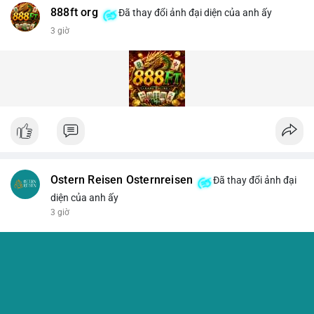
888ft org
Đã thay đổi ảnh đại diện của anh ấy
3 giờ
Ostern Reisen Osternreisen
Đã thay đổi ảnh đại
diện của anh ấy
3 giờ