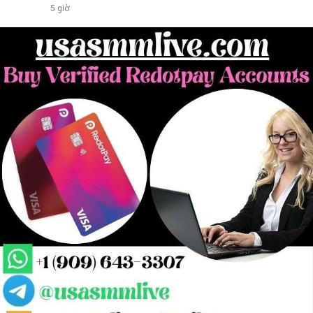
5 giờ