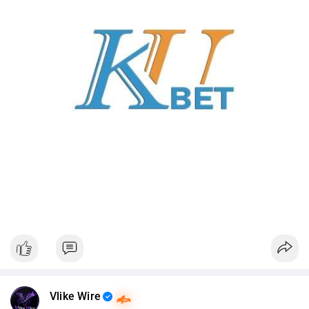
Vlike Wire