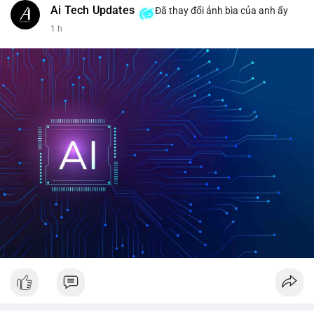
Ai Tech Updates
Đã thay đổi ảnh bìa của anh ấy
1 h