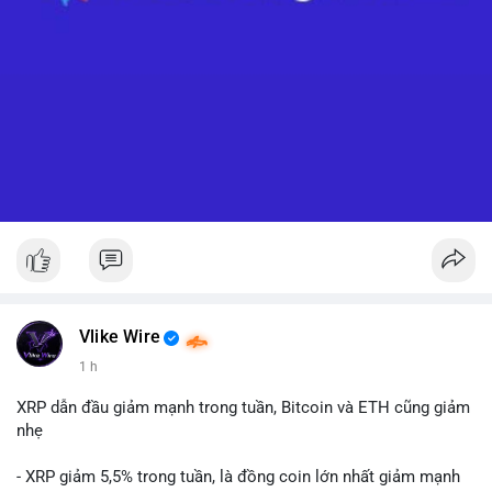
Vlike Wire
1 h
XRP dẫn đầu giảm mạnh trong tuần, Bitcoin và ETH cũng giảm
nhẹ
- XRP giảm 5,5% trong tuần, là đồng coin lớn nhất giảm mạnh