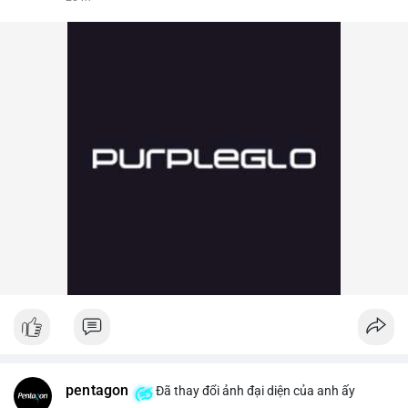
pentagon
Đã thay đổi ảnh đại diện của anh ấy