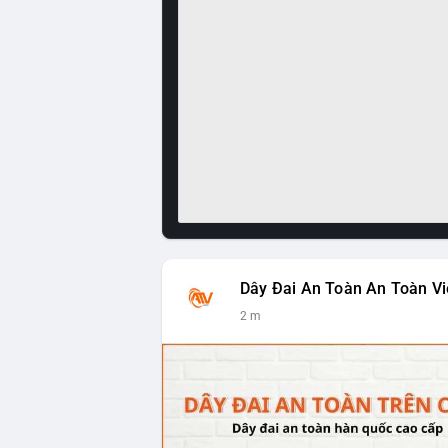
Dây Đai An Toàn An Toàn Vi
2 m