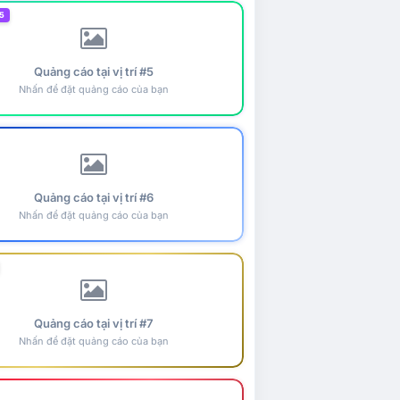
5
Quảng cáo tại vị trí #5
Nhấn để đặt quảng cáo của bạn
Quảng cáo tại vị trí #6
Nhấn để đặt quảng cáo của bạn
Quảng cáo tại vị trí #7
Nhấn để đặt quảng cáo của bạn