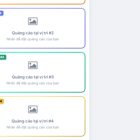
2
Quảng cáo tại vị trí #2
Nhấn để đặt quảng cáo của bạn
 #3
Quảng cáo tại vị trí #3
Nhấn để đặt quảng cáo của bạn
#4
Quảng cáo tại vị trí #4
Nhấn để đặt quảng cáo của bạn