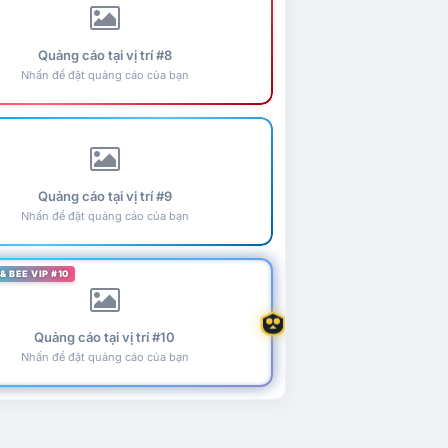
Quảng cáo tại vị trí #8
Nhấn để đặt quảng cáo của bạn
Quảng cáo tại vị trí #9
Nhấn để đặt quảng cáo của bạn
& BEE VIP #10
Quảng cáo tại vị trí #10
Nhấn để đặt quảng cáo của bạn