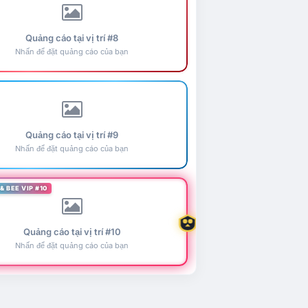
Quảng cáo tại vị trí #8
Nhấn để đặt quảng cáo của bạn
Quảng cáo tại vị trí #9
Nhấn để đặt quảng cáo của bạn
& BEE VIP #10
Quảng cáo tại vị trí #10
Nhấn để đặt quảng cáo của bạn