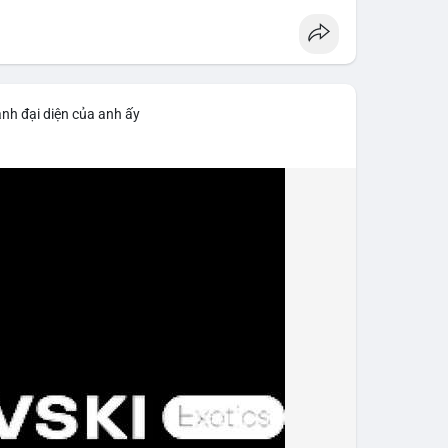
ảnh đại diện của anh ấy