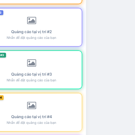
2
Quảng cáo tại vị trí #2
Nhấn để đặt quảng cáo của bạn
 #3
Quảng cáo tại vị trí #3
Nhấn để đặt quảng cáo của bạn
#4
Quảng cáo tại vị trí #4
Nhấn để đặt quảng cáo của bạn