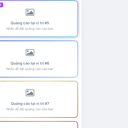
5
Quảng cáo tại vị trí #5
Nhấn để đặt quảng cáo của bạn
Quảng cáo tại vị trí #6
Nhấn để đặt quảng cáo của bạn
Quảng cáo tại vị trí #7
Nhấn để đặt quảng cáo của bạn