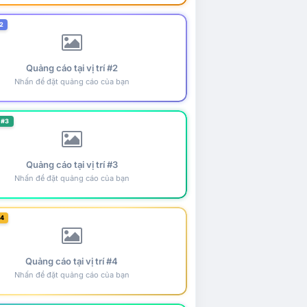
2
Quảng cáo tại vị trí #2
Nhấn để đặt quảng cáo của bạn
 #3
Quảng cáo tại vị trí #3
Nhấn để đặt quảng cáo của bạn
#4
Quảng cáo tại vị trí #4
Nhấn để đặt quảng cáo của bạn