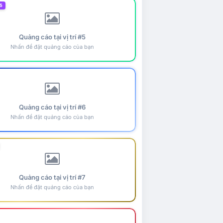
5
Quảng cáo tại vị trí #5
Nhấn để đặt quảng cáo của bạn
Quảng cáo tại vị trí #6
Nhấn để đặt quảng cáo của bạn
Quảng cáo tại vị trí #7
Nhấn để đặt quảng cáo của bạn