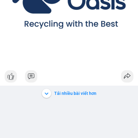
Tải nhiều bài viết hơn