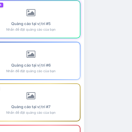
5
Quảng cáo tại vị trí #5
Nhấn để đặt quảng cáo của bạn
Quảng cáo tại vị trí #6
Nhấn để đặt quảng cáo của bạn
Quảng cáo tại vị trí #7
Nhấn để đặt quảng cáo của bạn