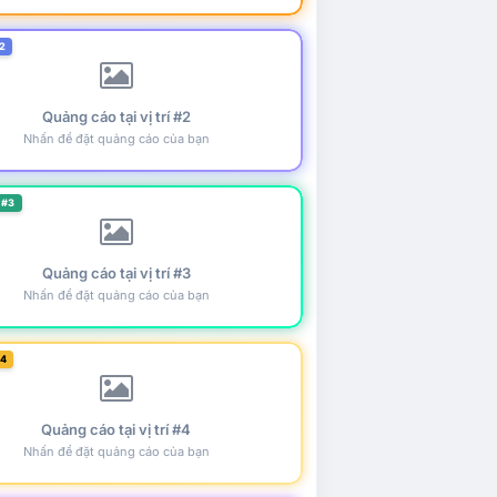
2
Quảng cáo tại vị trí #2
Nhấn để đặt quảng cáo của bạn
 #3
Quảng cáo tại vị trí #3
Nhấn để đặt quảng cáo của bạn
#4
Quảng cáo tại vị trí #4
Nhấn để đặt quảng cáo của bạn