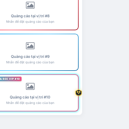
Quảng cáo tại vị trí #8
Nhấn để đặt quảng cáo của bạn
Quảng cáo tại vị trí #9
Nhấn để đặt quảng cáo của bạn
& BEE VIP #10
Quảng cáo tại vị trí #10
Nhấn để đặt quảng cáo của bạn