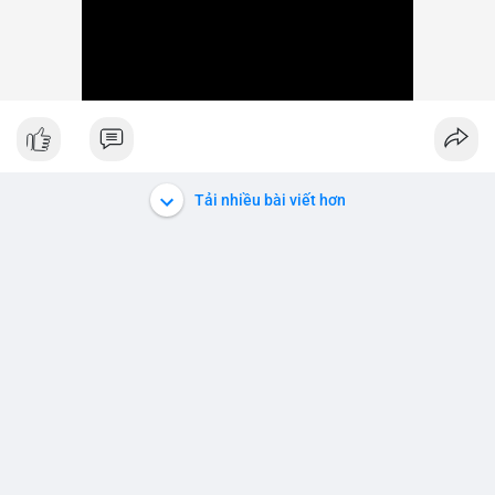
Tải nhiều bài viết hơn