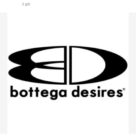
3 giờ