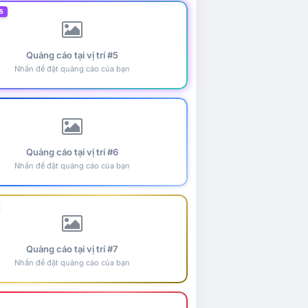
5
Quảng cáo tại vị trí #5
Nhấn để đặt quảng cáo của bạn
Quảng cáo tại vị trí #6
Nhấn để đặt quảng cáo của bạn
Quảng cáo tại vị trí #7
Nhấn để đặt quảng cáo của bạn