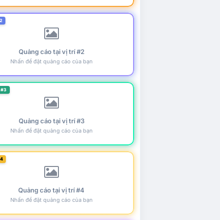
2
Quảng cáo tại vị trí #2
Nhấn để đặt quảng cáo của bạn
 #3
Quảng cáo tại vị trí #3
Nhấn để đặt quảng cáo của bạn
#4
Quảng cáo tại vị trí #4
Nhấn để đặt quảng cáo của bạn