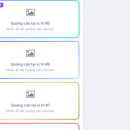
5
Quảng cáo tại vị trí #5
Nhấn để đặt quảng cáo của bạn
Quảng cáo tại vị trí #6
Nhấn để đặt quảng cáo của bạn
Quảng cáo tại vị trí #7
Nhấn để đặt quảng cáo của bạn