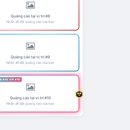
Quảng cáo tại vị trí #8
Nhấn để đặt quảng cáo của bạn
Quảng cáo tại vị trí #9
Nhấn để đặt quảng cáo của bạn
& BEE VIP #10
Quảng cáo tại vị trí #10
Nhấn để đặt quảng cáo của bạn