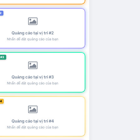
2
Quảng cáo tại vị trí #2
Nhấn để đặt quảng cáo của bạn
 #3
Quảng cáo tại vị trí #3
Nhấn để đặt quảng cáo của bạn
#4
Quảng cáo tại vị trí #4
Nhấn để đặt quảng cáo của bạn