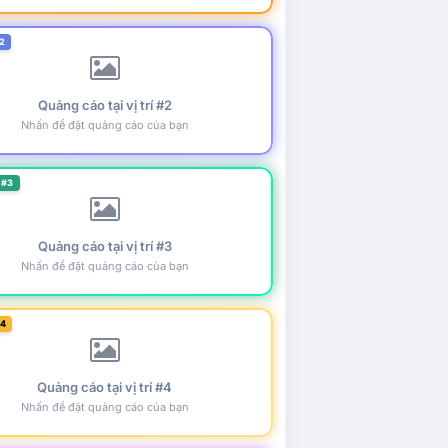
2
Quảng cáo tại vị trí #2
Nhấn để đặt quảng cáo của bạn
 #3
Quảng cáo tại vị trí #3
Nhấn để đặt quảng cáo của bạn
#4
Quảng cáo tại vị trí #4
Nhấn để đặt quảng cáo của bạn