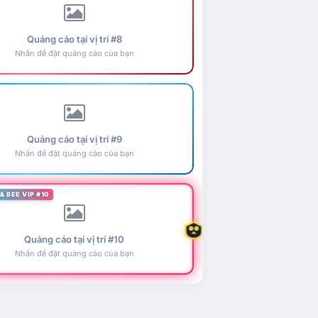
Quảng cáo tại vị trí #8
Nhấn để đặt quảng cáo của bạn
Quảng cáo tại vị trí #9
Nhấn để đặt quảng cáo của bạn
& BEE VIP #10
Quảng cáo tại vị trí #10
Nhấn để đặt quảng cáo của bạn