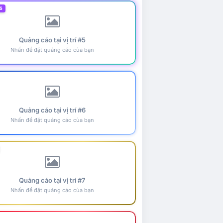
5
Quảng cáo tại vị trí #5
Nhấn để đặt quảng cáo của bạn
Quảng cáo tại vị trí #6
Nhấn để đặt quảng cáo của bạn
Quảng cáo tại vị trí #7
Nhấn để đặt quảng cáo của bạn