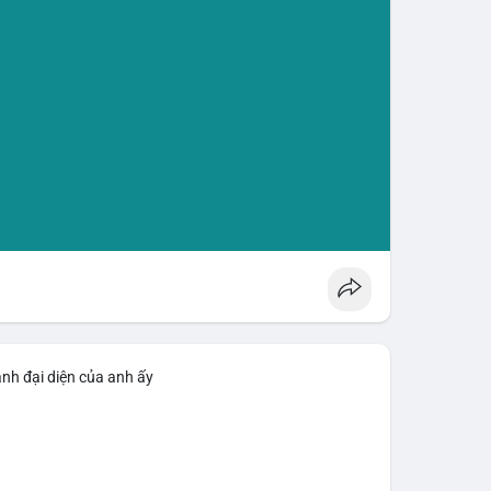
ảnh đại diện của anh ấy