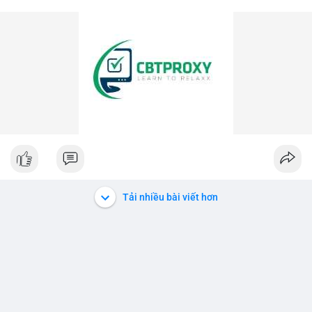
Tải nhiều bài viết hơn