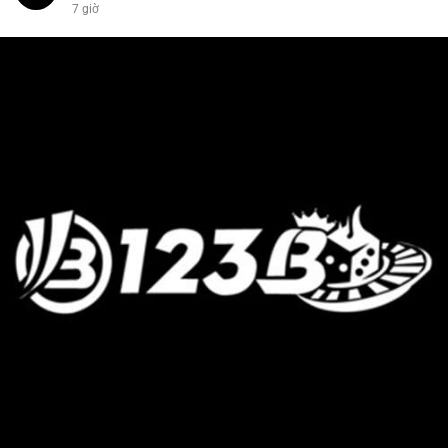
7 giờ