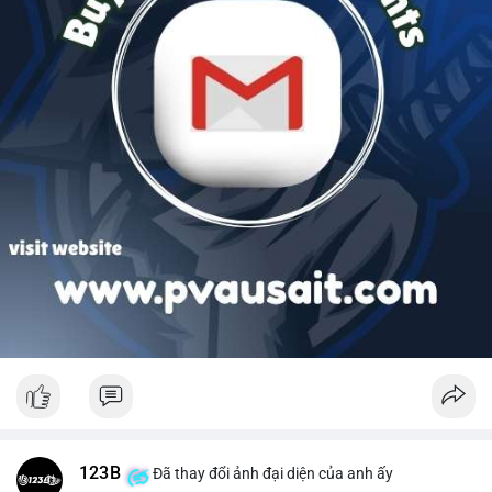
123B
Đã thay đổi ảnh đại diện của anh ấy