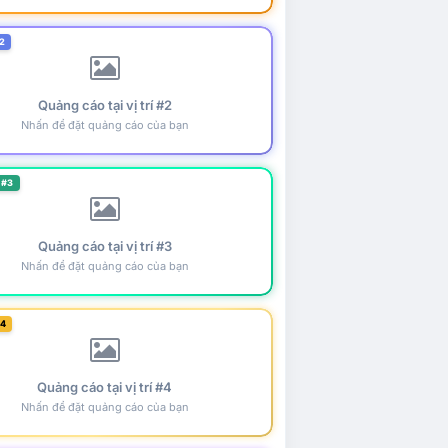
2
Quảng cáo tại vị trí #2
Nhấn để đặt quảng cáo của bạn
 #3
Quảng cáo tại vị trí #3
Nhấn để đặt quảng cáo của bạn
#4
Quảng cáo tại vị trí #4
Nhấn để đặt quảng cáo của bạn