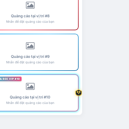
Quảng cáo tại vị trí #8
Nhấn để đặt quảng cáo của bạn
Quảng cáo tại vị trí #9
Nhấn để đặt quảng cáo của bạn
& BEE VIP #10
Quảng cáo tại vị trí #10
Nhấn để đặt quảng cáo của bạn