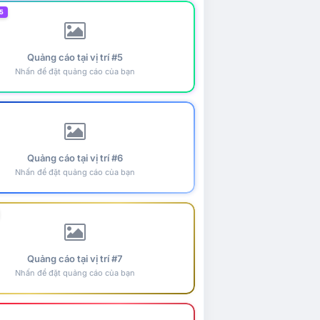
5
Quảng cáo tại vị trí #5
Nhấn để đặt quảng cáo của bạn
Quảng cáo tại vị trí #6
Nhấn để đặt quảng cáo của bạn
Quảng cáo tại vị trí #7
Nhấn để đặt quảng cáo của bạn