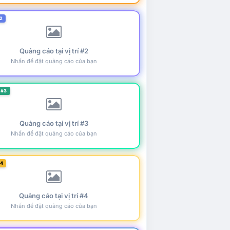
2
Quảng cáo tại vị trí #2
Nhấn để đặt quảng cáo của bạn
 #3
Quảng cáo tại vị trí #3
Nhấn để đặt quảng cáo của bạn
#4
Quảng cáo tại vị trí #4
Nhấn để đặt quảng cáo của bạn