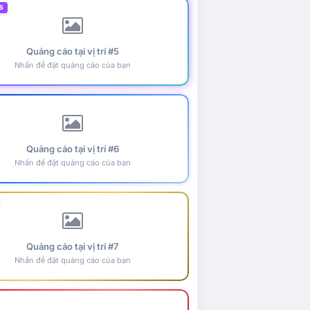
5
Quảng cáo tại vị trí #5
Nhấn để đặt quảng cáo của bạn
Quảng cáo tại vị trí #6
Nhấn để đặt quảng cáo của bạn
Quảng cáo tại vị trí #7
Nhấn để đặt quảng cáo của bạn