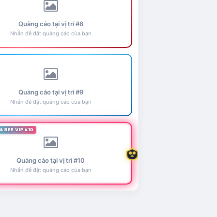
Quảng cáo tại vị trí #8
Nhấn để đặt quảng cáo của bạn
Quảng cáo tại vị trí #9
Nhấn để đặt quảng cáo của bạn
& BEE VIP #10
Quảng cáo tại vị trí #10
Nhấn để đặt quảng cáo của bạn