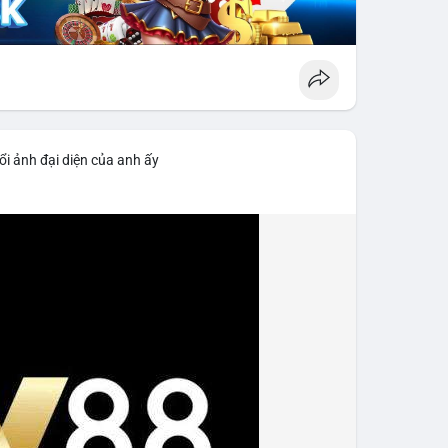
ổi ảnh đại diện của anh ấy