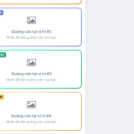
2
Quảng cáo tại vị trí #2
Nhấn để đặt quảng cáo của bạn
 #3
Quảng cáo tại vị trí #3
Nhấn để đặt quảng cáo của bạn
#4
Quảng cáo tại vị trí #4
Nhấn để đặt quảng cáo của bạn