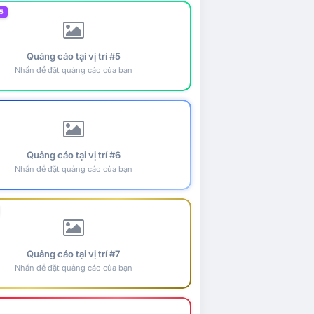
5
Quảng cáo tại vị trí #5
Nhấn để đặt quảng cáo của bạn
Quảng cáo tại vị trí #6
Nhấn để đặt quảng cáo của bạn
Quảng cáo tại vị trí #7
Nhấn để đặt quảng cáo của bạn