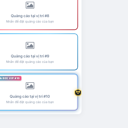
Quảng cáo tại vị trí #8
Nhấn để đặt quảng cáo của bạn
Quảng cáo tại vị trí #9
Nhấn để đặt quảng cáo của bạn
& BEE VIP #10
Quảng cáo tại vị trí #10
Nhấn để đặt quảng cáo của bạn