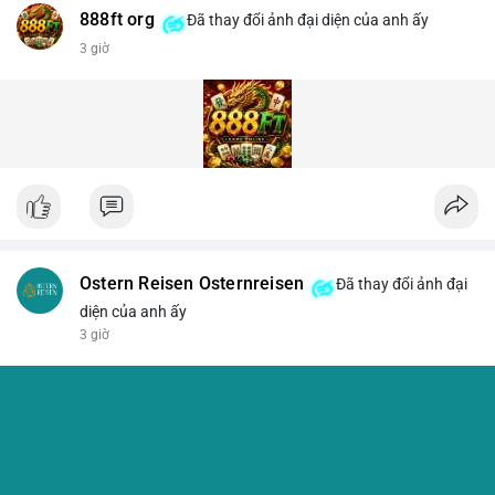
888ft org
Đã thay đổi ảnh đại diện của anh ấy
3 giờ
Ostern Reisen Osternreisen
Đã thay đổi ảnh đại
diện của anh ấy
3 giờ