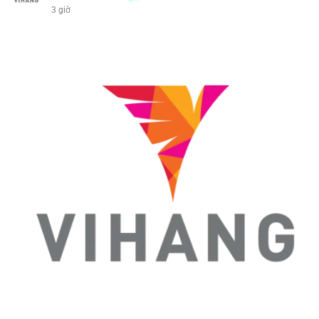
3 giờ