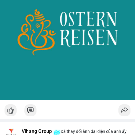
Vihang Group
Đã thay đổi ảnh đại diện của anh ấy