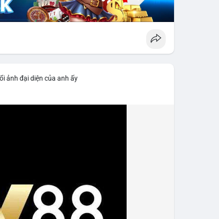
ổi ảnh đại diện của anh ấy