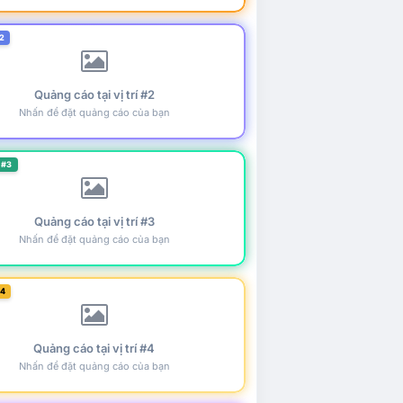
2
Quảng cáo tại vị trí #2
Nhấn để đặt quảng cáo của bạn
 #3
Quảng cáo tại vị trí #3
Nhấn để đặt quảng cáo của bạn
#4
Quảng cáo tại vị trí #4
Nhấn để đặt quảng cáo của bạn