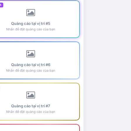
5
Quảng cáo tại vị trí #5
Nhấn để đặt quảng cáo của bạn
Quảng cáo tại vị trí #6
Nhấn để đặt quảng cáo của bạn
Quảng cáo tại vị trí #7
Nhấn để đặt quảng cáo của bạn