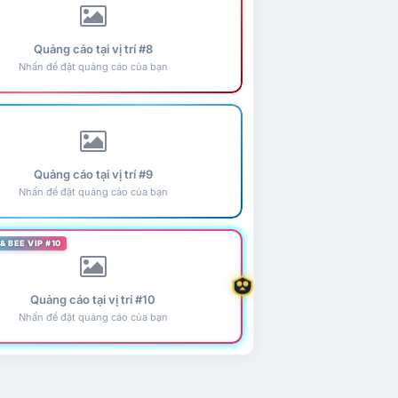
Quảng cáo tại vị trí #8
Nhấn để đặt quảng cáo của bạn
Quảng cáo tại vị trí #9
Nhấn để đặt quảng cáo của bạn
& BEE VIP #10
Quảng cáo tại vị trí #10
Nhấn để đặt quảng cáo của bạn