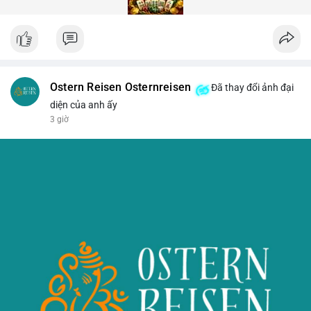
Ostern Reisen Osternreisen
Đã thay đổi ảnh đại
diện của anh ấy
3 giờ