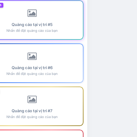
5
Quảng cáo tại vị trí #5
Nhấn để đặt quảng cáo của bạn
Quảng cáo tại vị trí #6
Nhấn để đặt quảng cáo của bạn
Quảng cáo tại vị trí #7
Nhấn để đặt quảng cáo của bạn