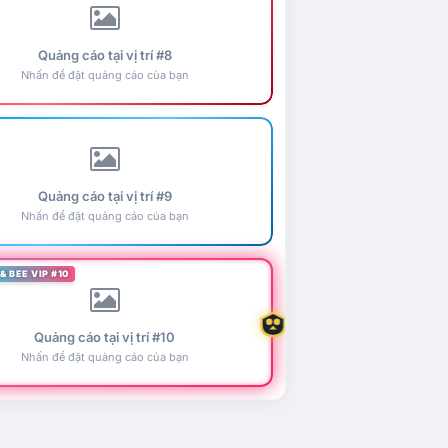
Quảng cáo tại vị trí #8
Nhấn để đặt quảng cáo của bạn
Quảng cáo tại vị trí #9
Nhấn để đặt quảng cáo của bạn
& BEE VIP #10
Quảng cáo tại vị trí #10
Nhấn để đặt quảng cáo của bạn