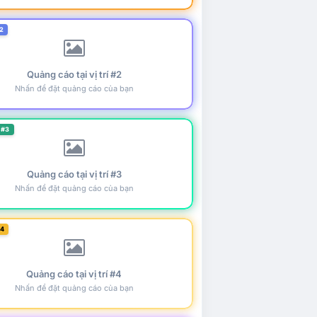
2
Quảng cáo tại vị trí #2
Nhấn để đặt quảng cáo của bạn
 #3
Quảng cáo tại vị trí #3
Nhấn để đặt quảng cáo của bạn
#4
Quảng cáo tại vị trí #4
Nhấn để đặt quảng cáo của bạn