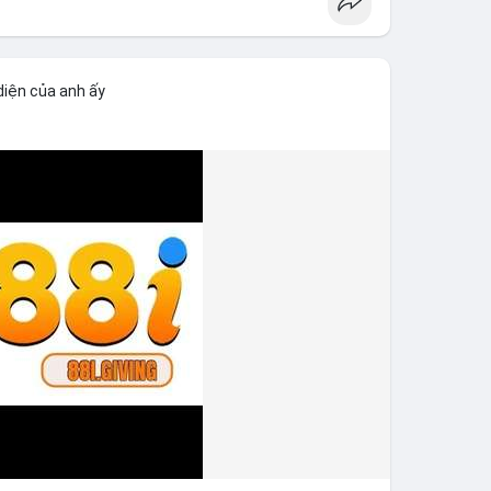
diện của anh ấy