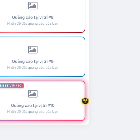
Quảng cáo tại vị trí #8
Nhấn để đặt quảng cáo của bạn
Quảng cáo tại vị trí #9
Nhấn để đặt quảng cáo của bạn
& BEE VIP #10
Quảng cáo tại vị trí #10
Nhấn để đặt quảng cáo của bạn