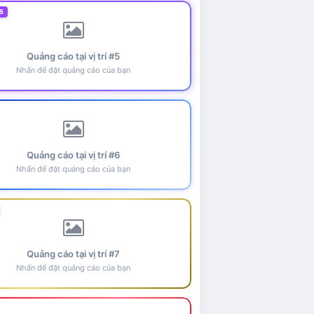
5
Quảng cáo tại vị trí #5
Nhấn để đặt quảng cáo của bạn
Quảng cáo tại vị trí #6
Nhấn để đặt quảng cáo của bạn
Quảng cáo tại vị trí #7
Nhấn để đặt quảng cáo của bạn