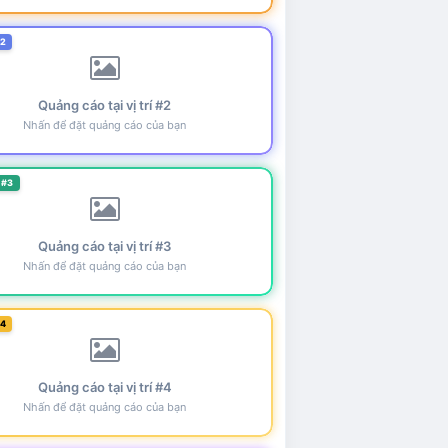
#2
Quảng cáo tại vị trí #2
Nhấn để đặt quảng cáo của bạn
 #3
Quảng cáo tại vị trí #3
Nhấn để đặt quảng cáo của bạn
#4
Quảng cáo tại vị trí #4
Nhấn để đặt quảng cáo của bạn